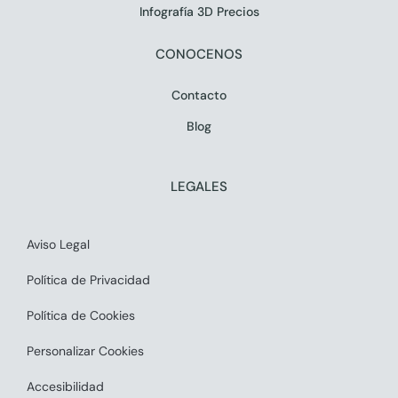
Infografía 3D Precios
CONOCENOS
Contacto
Blog
LEGALES
Aviso Legal
Política de Privacidad
Política de Cookies
Personalizar Cookies
Accesibilidad